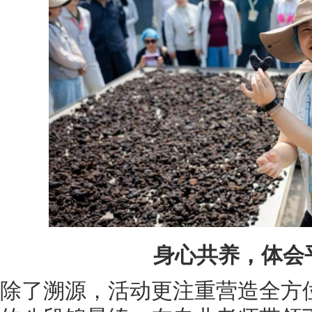
身心共养，体会
除了溯源，活动更注重营造全方