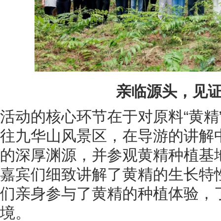
亲临源头，见证
活动的核心环节在于对原料“黄精
往九华山风景区，在导游的讲解
的深厚渊源，并参观黄精种植基
嘉宾们细致讲解了黄精的生长特
们亲身参与了黄精的种植体验，了
境。