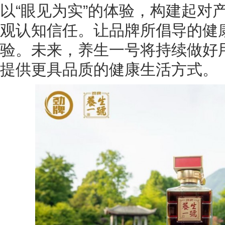
以“眼见为实”的体验，构建起对
观认知信任。让品牌所倡导的健
验。未来，养生一号将持续做好
提供更具品质的健康生活方式。