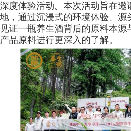
深度体验活动。本次活动旨在邀
地，通过沉浸式的环境体验、源
见证一瓶养生酒背后的原料本源
产品原料进行更深入的了解。