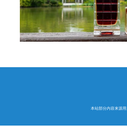
本站部分内容来源用