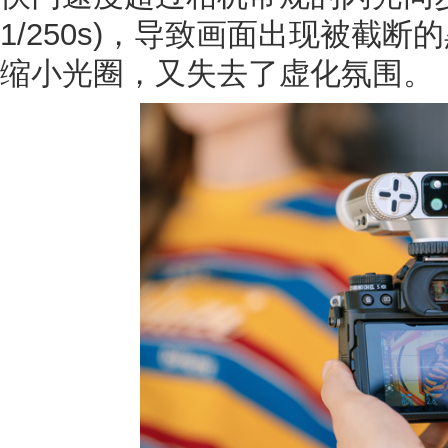
1/250s)，导致画面出现被截断
缩小光圈，又失去了虚化氛围。