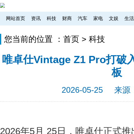
网站首页
资讯
科技
财商
汽车
家电
文娱
生活
您当前的位置 ：
首页
>
科技
唯卓仕Vintage Z1 Pr
板
2026-05-25
来源
2026年5月 25日，唯卓仕正式推出 