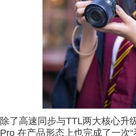
除了高速同步与TTL两大核心升级外，
Pro 在产品形态上也完成了一次