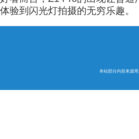
体验到闪光灯拍摄的无穷乐趣。
本站部分内容来源用