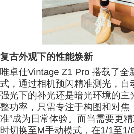
复古外观下的性能焕新
唯卓仕Vintage Z1 Pro 搭载了
式，通过相机预闪精准测光，自
强光下的补光还是暗光环境的主
整功率，只需专注于构图和对焦
准”成为日常体验。而当需要更
时切换至M手动模式，在1/1至1