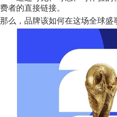
费者的直接链接。
那么，品牌该如何在这场全球盛事