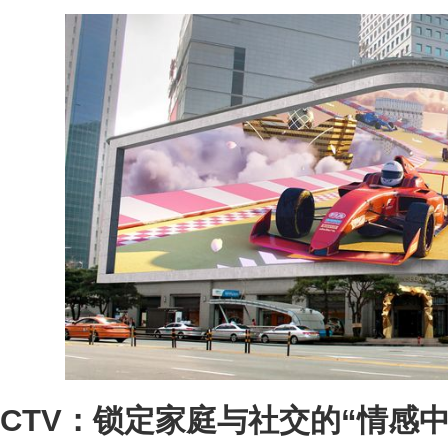
CTV：锁定家庭与社交的“情感中