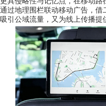
更具侵略性与记忆点，在移动路径
通过地理围栏联动移动广告，借
吸引公域流量，又为线上传播提