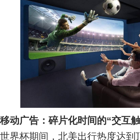
移动广告：碎片化时间的“交互触
世界杯期间，北美出行热度达到顶