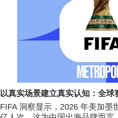
以真实场景建立真实认知：全球
FIFA 洞察显示，2026 年美加
亿人次，这为中国出海品牌而言