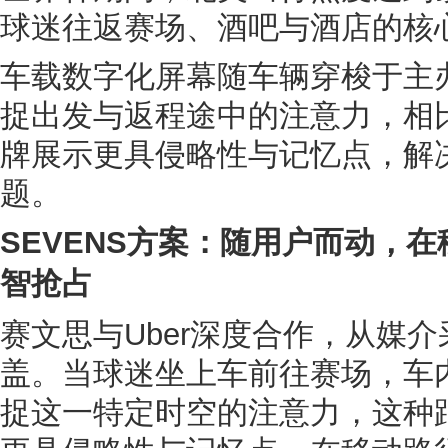
球迷往返赛场、酒吧与酒店的核
车载数字化屏幕随车辆穿梭于主
捉出发与返程途中的注意力，相
牌展示更具侵略性与记忆点，解决
题。
SEVENS方案：随用户而动，
智抢占
赛文思与Uber深度合作，从媒
盖。当球迷坐上车前往赛场，车
捉这一特定时空的注意力，这种