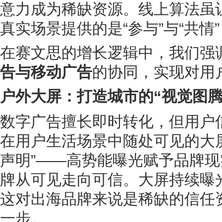
意力成为稀缺资源。线上算法虽
真实场景提供的是“参与”与“共情
在赛文思的增长逻辑中，我们强
告与移动广告
的协同，实现对用
户外大屏：打造城市的“视觉图腾
数字广告擅长即时转化，但用户
在用户生活场景中随处可见的大
声明”——高势能曝光赋予品牌
牌从可见走向可信。大屏持续曝
这对出海品牌来说是稀缺的信任
一步。