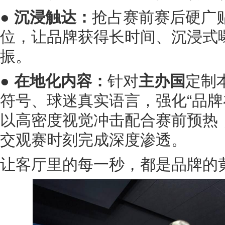
● 沉浸触达：
抢占赛前赛后硬广
位，让品牌获得长时间、沉浸式
振。
● 在地化内容：
针对
主办国
定制
符号、球迷真实语言，强化“品牌
以高密度视觉冲击配合赛前预热
交观赛时刻完成深度渗透。
让客厅里的每一秒，都是品牌的