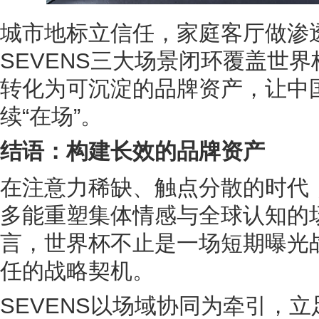
城市地标立信任，家庭客厅做渗
SEVENS三大场景闭环覆盖世
转化为可沉淀的品牌资产，让中
续“在场”。
结语：构建长效的品牌资产
在注意力稀缺、触点分散的时代
多能重塑集体情感与全球认知的
言，世界杯不止是一场短期曝光
任的战略契机。
SEVENS以场域协同为牵引，