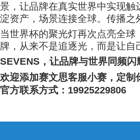
景，让品牌在真实世界中实现触
淀资产，场景连接全球。传播之
当世界杯的聚光灯再次点亮全球
牌，从来不是追逐光，而是让自
SEVENS，让品牌与世界同频闪
欢迎添加赛文思客服小赛，定制
官方联系方式：19925229806