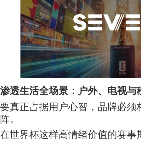
渗透生活全场景：户外、电视与
要真正占据用户心智，品牌必须
阵。
在世界杯这样高情绪价值的赛事