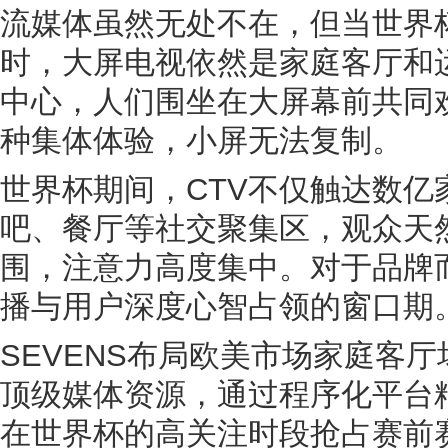
流媒体虽然无处不在，但当世界
时，大屏电视依然是家庭客厅和
中心，人们围坐在大屏幕前共同
种集体体验，小屏无法复制。
世界杯期间，CTV不仅触达数亿
吧、餐厅等社交聚集区，观众天
围，注意力高度集中。对于品牌
播与用户深度心智占领的窗口期
SEVENS布局欧美市场家庭客厅场
顶级媒体资源，通过程序化平台精
在世界杯的高关注时段抢占赛前