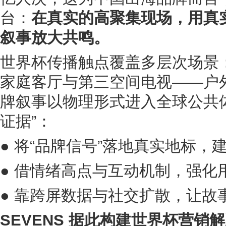
台：
在真实的高聚集现场，用真
叙事放大共鸣。
世界杯传播触点覆盖多层次场景
家庭客厅与第三空间电视——户
牌叙事以物理形式进入全球公共
证据”：
● 将“品牌信号”落地真实地标，
● 借情绪高点与互动机制，强化
● 靠跨屏数据与社交扩散，让故
SEVENS 据此构建世界杯营销