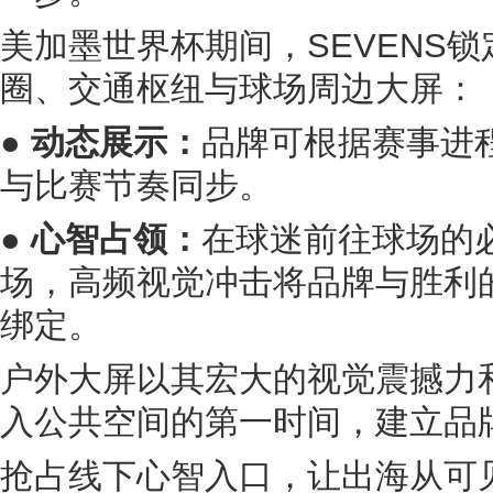
美加墨世界杯期间，SEVENS
圈、交通枢纽与球场周边大屏：
● 动态展示：
品牌可根据赛事进
与比赛节奏同步。
● 心智占领：
在球迷前往球场的
场，高频视觉冲击将品牌与胜利
绑定。
户外大屏以其宏大的视觉震撼力
入公共空间的第一时间，建立品
抢占线下心智入口，让出海从可