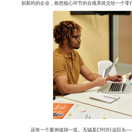
创新药的企业，敢把核心环节的合规系统交给一个零
还有一个案例值得一提。无锡某CRO行业巨头——