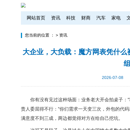
网站首页
资讯
科技
财商
汽车
家电
您当前的位置 ：
>
资讯
大企业，大负载：魔方网表凭什么
2026-07-08
你有没有见过这种场面：业务老大开会拍桌子：“我要
责人委屈得不行：“你们需求一天变三次，外包的代码
满意度不到三成，两边都觉得对方在给自己挖坑。