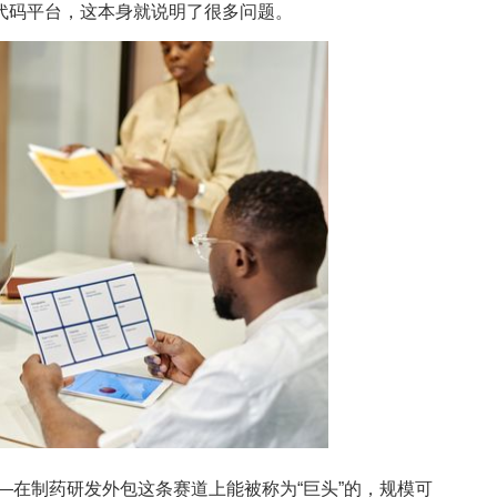
代码平台，这本身就说明了很多问题。
在制药研发外包这条赛道上能被称为“巨头”的，规模可