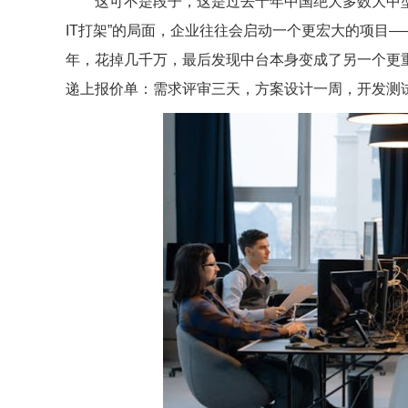
这可不是段子，这是过去十年中国绝大多数大中型企
IT打架”的局面，企业往往会启动一个更宏大的项目
年，花掉几千万，最后发现中台本身变成了另一个更重
递上报价单：需求评审三天，方案设计一周，开发测