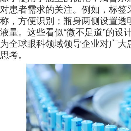
对患者需求的关注。例如，标签
称，方便识别；瓶身两侧设置透
液量。这些看似“微不足道”的设
为全球眼科领域领导企业对广大
思考。