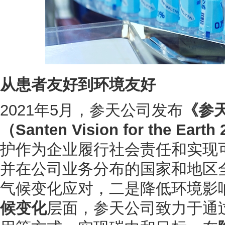
从患者友好到环境友好
2021年5月，参天公司发布
《参天
（Santen Vision for the Earth
护作为企业履行社会责任和实现
并在公司业务分布的国家和地区
气候变化应对，二是降低环境影
候变化
层面，参天公司致力于通