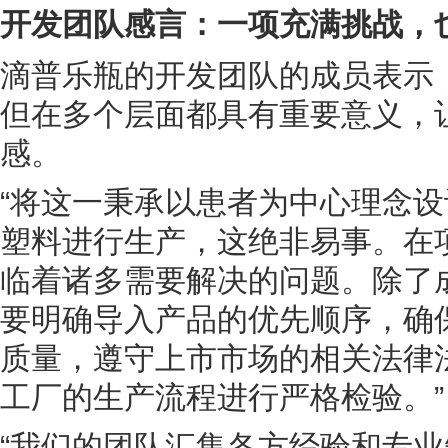
开发团队感言：一项充满挑战，
滴普乐瓶的开发团队的成员表示
但在多个层面都具有重要意义，
感。
“将这一秉承以患者为中心理念
塑料进行生产，这绝非易事。在
临着诸多需要解决的问题。除了
要明确导入产品的优先顺序，确
质量，遵守上市市场的相关法律
工厂的生产流程进行严格检验。”
“我们的团队汇集各方经验和专