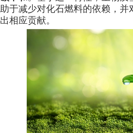
助于减少对化石燃料的依赖，并
出相应贡献。