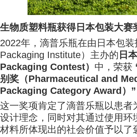
生物质塑料瓶获得日本包装大赛
2022年，滴普乐瓶在由日本包装技
Packaging Institute）主办的
日本
Packaging Contest）
中，荣获
别奖（Pharmaceutical and Medi
Packaging Category Award）”
这一奖项肯定了滴普乐瓶以患者
设计理念，同时对其通过使用环
材料所体现出的社会价值予以了