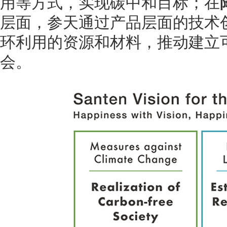
用等方式，实现碳中和目标；在
层面，参天通过产品层面的技术
环利用的资源和材料，推动建立
会。