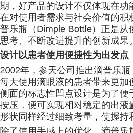
期，好产品的设计不仅体现在功
在对使用者需求与社会价值的积
普乐瓶（Dimple Bottle）
思考、不断改进提升的创新成果
设计以患者使用便捷性为出发点
2002年，参天公司推出滴普乐
每天使用滴眼液的患者带来更加
侧面的标志性凹点设计是为了便
按压，便可实现相对稳定的出液
形状同样经过细致考量，使握持
除了使用手感上的优化，滴普乐