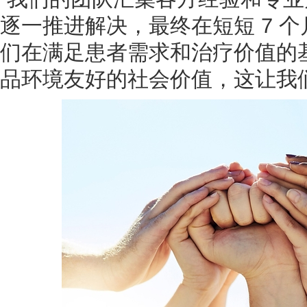
逐一推进解决，最终在短短 7 
们在满足患者需求和治疗价值的
品环境友好的社会价值，这让我