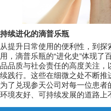
持续进化的滴普乐瓶
从提升日常使用的便利性，到探
用，滴普乐瓶的“进化史”体现了
品品质与社会责任的高度关注，
续践行。这些在细微之处不断推
为了兑现参天公司对每一位患者
环境友好、可持续发展的道路上