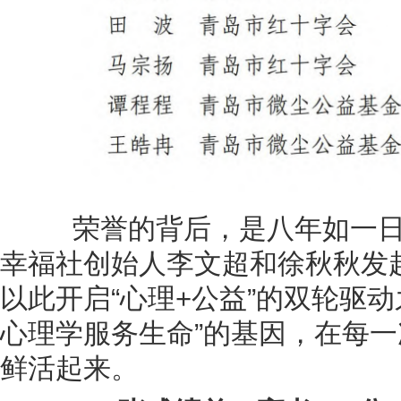
荣誉的背后，是八年如一日的坚
幸福社创始人李文超和徐秋秋发
以此开启“心理+公益”的双轮驱
心理学服务生命”的基因，在每
鲜活起来。