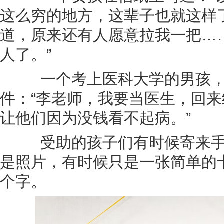
这么穷的地方，这辈子也就这样
道，原来还有人愿意拉我一把…
人了。”
一个考上医科大学的男孩，
件：“李老师，我要当医生，回
让他们因为没钱看不起病。”
受助的孩子们有时候寄来手
是照片，有时候只是一张简单的卡
个字。