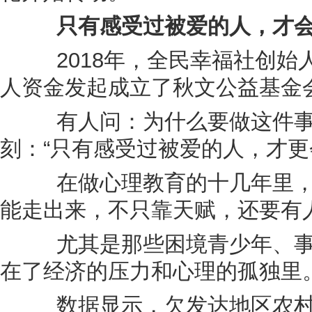
只有感受过被爱的人，才
2018年，全民幸福社创始
人资金发起成立了秋文公益基金
有人问：为什么要做这件事
刻：“只有感受过被爱的人，才更
在做心理教育的十几年里，
能走出来，不只靠天赋，还要有
尤其是那些困境青少年、事
在了经济的压力和心理的孤独里
数据显示，欠发达地区农村