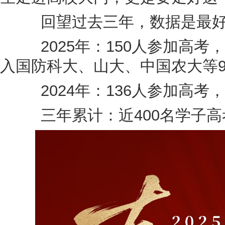
回望过去三年，数据是最好
2025年：150人参加高考，
入国防科大、山大、中国农大等98
2024年：136人参加高考，
三年累计：近400名学子高考