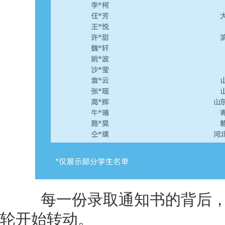
每一份录取通知书的背后，
轮开始转动。