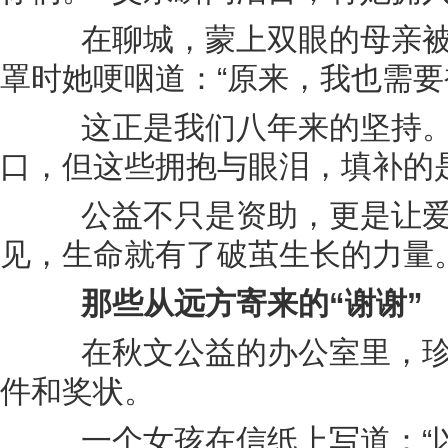
在聊城，蒙上双眼的母亲被
罩时她哽咽道：“原来，我也需要
这正是我们八年来的坚持。
口，但这些拥抱与眼泪，填补的
公益不只是资助，更是让爱
见，生命就有了破茧生长的力量
那些从远方寄来的“谢谢”
在秋文公益的办公室里，珍
件和奖状。
一个女孩在信纸上写道：“以